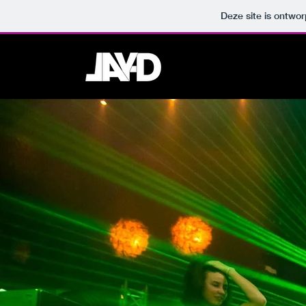
Deze site is ontw