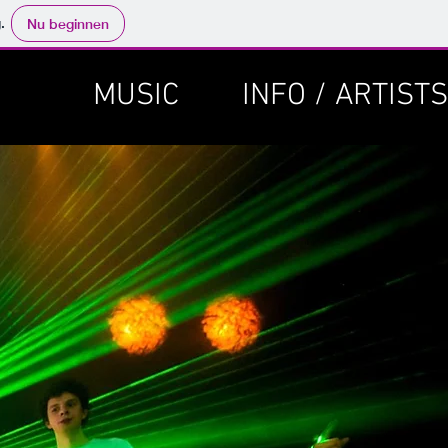
.
Nu beginnen
MUSIC
INFO / ARTISTS